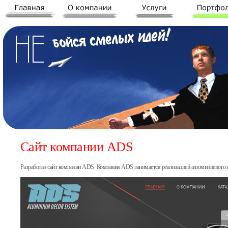
Сайт компании ADS
Разработан сайт компании ADS. Компания ADS занимается реализацией алюминиевого 